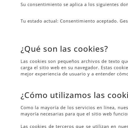
Su consentimiento se aplica a los siguientes do
Tu estado actual: Consentimiento aceptado.
Ges
¿Qué son las cookies?
Las cookies son pequeños archivos de texto qu
carga el sitio web en su navegador. Estas cooki
mejor experiencia de usuario y a entender cómo 
¿Cómo utilizamos las cook
Como la mayoría de los servicios en línea, nues
mayoría necesarias para que el sitio web funcio
Las cookies de terceros que se utilizan en nue