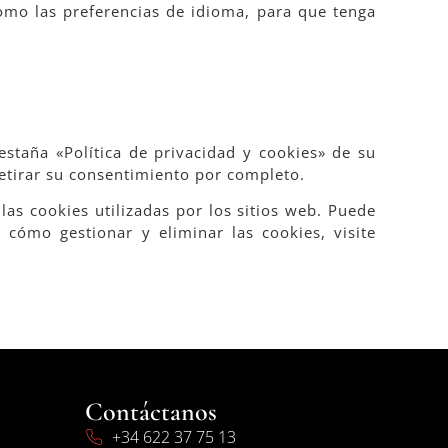
omo las preferencias de idioma, para que tenga
estaña «Política de privacidad y cookies» de su
retirar su consentimiento por completo.
as cookies utilizadas por los sitios web. Puede
cómo gestionar y eliminar las cookies, visite
Contáctanos
+34 622 37 75 13