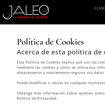
FLAM
Política de Cookies
Acerca de esta política de
Esta Política de Cookies explica qué son las co
mediante las cookies y cómo se utiliza esa inf
almacenamos y mantenemos seguros sus datos pe
Puede modificar o retirar en cualquier momento
Obtenga más información sobre quiénes somos
Política de Privacidad.