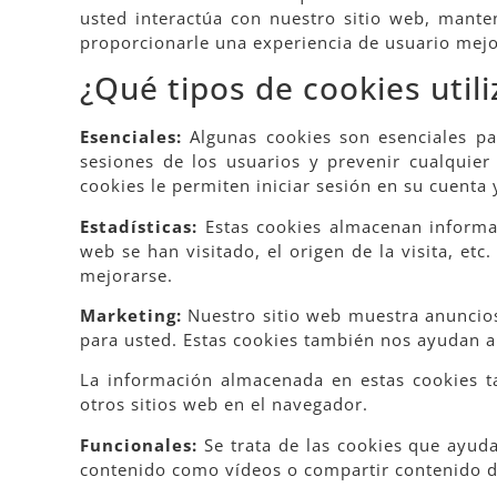
usted interactúa con nuestro sitio web, manten
proporcionarle una experiencia de usuario mejor
¿Qué tipos de cookies util
Esenciales:
Algunas cookies son esenciales pa
sesiones de los usuarios y prevenir cualquie
cookies le permiten iniciar sesión en su cuenta 
Estadísticas:
Estas cookies almacenan informac
web se han visitado, el origen de la visita, et
mejorarse.
Marketing:
Nuestro sitio web muestra anuncios.
para usted. Estas cookies también nos ayudan a 
La información almacenada en estas cookies t
otros sitios web en el navegador.
Funcionales:
Se trata de las cookies que ayuda
contenido como vídeos o compartir contenido de