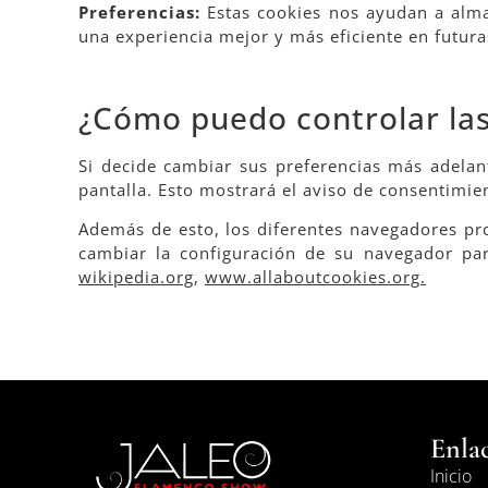
Preferencias:
Estas cookies nos ayudan a alma
una experiencia mejor y más eficiente en futuras
¿Cómo puedo controlar las
Si decide cambiar sus preferencias más adelant
pantalla. Esto mostrará el aviso de consentimi
Además de esto, los diferentes navegadores pro
cambiar la configuración de su navegador par
wikipedia.org
,
www.allaboutcookies.org.
Enla
Inicio