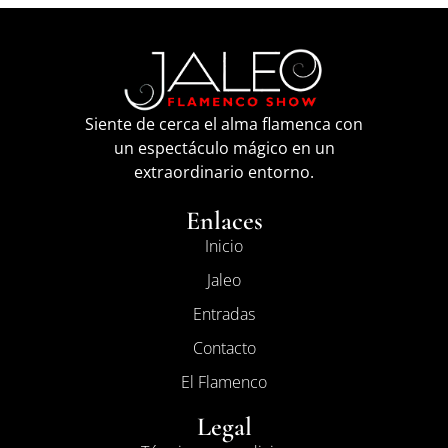
Siente de cerca el alma flamenca con
un espectáculo mágico en un
extraordinario entorno.
Enlaces
Inicio
Jaleo
Entradas
Contacto
El Flamenco
Legal