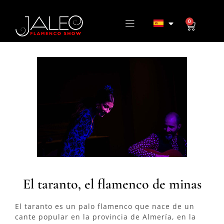
0
El taranto, el flamenco de minas
El taranto es un palo flamenco que nace de un
cante popular en la provincia de Almería, en la