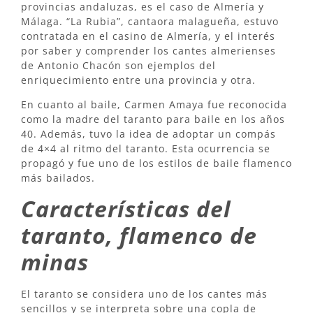
provincias andaluzas, es el caso de Almería y
Málaga. “La Rubia”, cantaora malagueña, estuvo
contratada en el casino de Almería, y el interés
por saber y comprender los cantes almerienses
de Antonio Chacón son ejemplos del
enriquecimiento entre una provincia y otra.
En cuanto al baile, Carmen Amaya fue reconocida
como la madre del taranto para baile en los años
40. Además, tuvo la idea de adoptar un compás
de 4×4 al ritmo del taranto. Esta ocurrencia se
propagó y fue uno de los estilos de baile flamenco
más bailados.
Características del
taranto, flamenco de
minas
El taranto se considera uno de los cantes más
sencillos y se interpreta sobre una copla de