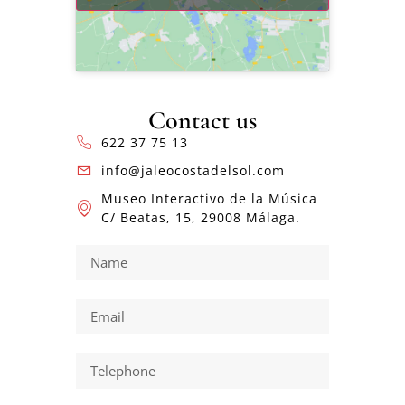
Contact us
622 37 75 13
info@jaleocostadelsol.com
Museo Interactivo de la Música
C/ Beatas, 15, 29008 Málaga.