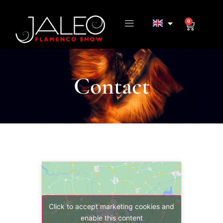
0
Contact
Click to accept marketing cookies and
enable this content