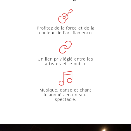
Profitez de la force et de la
couleur de l'art flamenco
Un lien privilégié entre les
artistes et le public
Musique, danse et chant
fusionnés en un seul
spectacle.