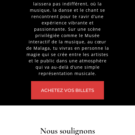
laissera pas indifférent, où la
musique, la danse et le chant se
rencontrent pour te ravir d’une
expérience vibrante et
passionnante. Sur une scène
privilégiée comme le Musée
interactif de la musique, au cœur
de Malaga, tu vivras en personne la
magie qui se crée entre les artistes
et le public dans une atmosphère
qui va au-delà d’une simple
représentation musicale.
ACHETEZ VOS BILLETS
Nous soulignons