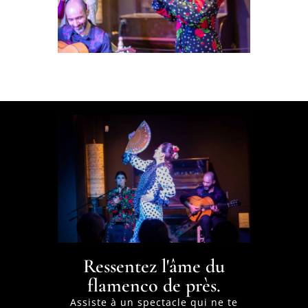
Ressentez l'âme du
flamenco de près.
Assiste à un spectacle qui ne te