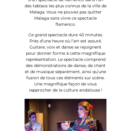
des tablaos les plus connus de la ville de
Malaga. Vous ne pouvez pas quitter
Malaga sans vivre ce spectacle
flamenco.
Ce grand spectacle dure 45 minutes.
Près d’une heure où l’art est assuré.
Guitare, voix et danse se rejoignent
pour donner forme à cette magnifique
représentation. Le spectacle comprend
des démonstrations de danse, de chant
et de musique séparément, ainsi qu’une
fusion de tous ces éléments sur scène.
Une magnifique façon de vous
rapprocher de la culture andalouse !